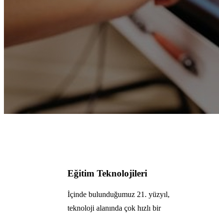
Eğitim Teknolojileri
İçinde bulunduğumuz 21. yüzyıl,
teknoloji alanında çok hızlı bir