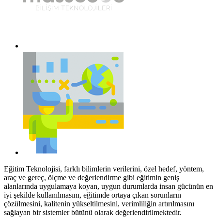
Eğitim Teknolojisi, farklı bilimlerin verilerini, özel hedef, yöntem,
araç ve gereç, ölçme ve değerlendirme gibi eğitimin geniş
alanlarında uygulamaya koyan, uygun durumlarda insan gücünün en
iyi şekilde kullanılmasını, eğitimde ortaya çıkan sorunların
çözülmesini, kalitenin yükseltilmesini, verimliliğin artırılmasını
sağlayan bir sistemler bütünü olarak değerlendirilmektedir.