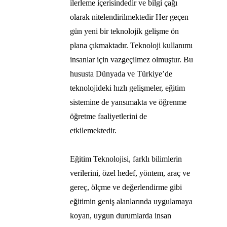
ilerleme içerisindedir ve bilgi çağı
olarak nitelendirilmektedir Her geçen
gün yeni bir teknolojik gelişme ön
plana çıkmaktadır. Teknoloji kullanımı
insanlar için vazgeçilmez olmuştur. Bu
hususta Dünyada ve Türkiye’de
teknolojideki hızlı gelişmeler, eğitim
sistemine de yansımakta ve öğrenme
öğretme faaliyetlerini de
etkilemektedir.
Eğitim Teknolojisi, farklı bilimlerin
verilerini, özel hedef, yöntem, araç ve
gereç, ölçme ve değerlendirme gibi
eğitimin geniş alanlarında uygulamaya
koyan, uygun durumlarda insan