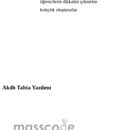
öğrencilerin dikkatini çekmekte
kolaylık oluştururlar.
Akıllı Tahta Yazılımı