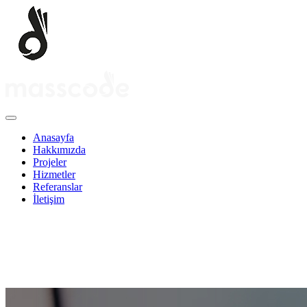
Anasayfa
Hakkımızda
Projeler
Hizmetler
Referanslar
İletişim