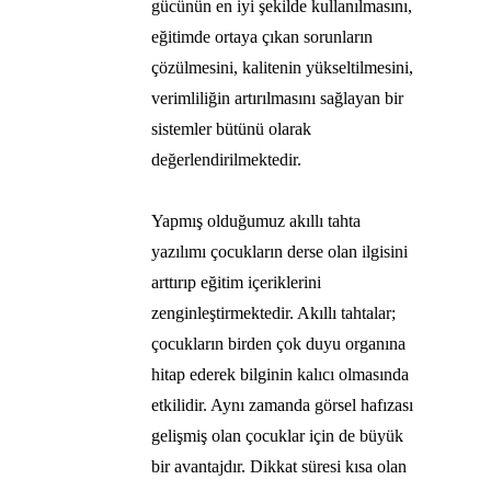
gücünün en iyi şekilde kullanılmasını,
eğitimde ortaya çıkan sorunların
çözülmesini, kalitenin yükseltilmesini,
verimliliğin artırılmasını sağlayan bir
sistemler bütünü olarak
değerlendirilmektedir.
Yapmış olduğumuz akıllı tahta
yazılımı çocukların derse olan ilgisini
arttırıp eğitim içeriklerini
zenginleştirmektedir. Akıllı tahtalar;
çocukların birden çok duyu organına
hitap ederek bilginin kalıcı olmasında
etkilidir. Aynı zamanda görsel hafızası
gelişmiş olan çocuklar için de büyük
bir avantajdır. Dikkat süresi kısa olan