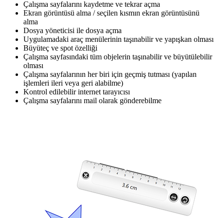
Çalışma sayfalarını kaydetme ve tekrar açma
Ekran görüntüsü alma / seçilen kısmın ekran görüntüsünü
alma
Dosya yöneticisi ile dosya açma
Uygulamadaki araç menülerinin taşınabilir ve yapışkan olması
Büyüteç ve spot özelliği
Çalışma sayfasındaki tüm objelerin taşınabilir ve büyütülebilir
olması
Çalışma sayfalarının her biri için geçmiş tutması (yapılan
işlemleri ileri veya geri alabilme)
Kontrol edilebilir internet tarayıcısı
Çalışma sayfalarını mail olarak gönderebilme